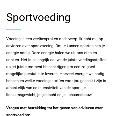
Sportvoeding
Voeding is een veelbesproken onderwerp. Ik richt mij op
adviezen over sportvoeding. Om te kunnen sporten heb je
energie nodig. Deze energie halen we uit ons eten en
drinken. Het is belangrijk dat we de juiste voedingsstoffen
op jet juiste moment binnenkrijgen om een zo goed
mogelijke prestatie te leveren. Hoeveel energie we nodig
hebben en welke voedingsstoffen voor jou geschikt zijn is
afhankelijk van de intensiviteit van de sport, je
lichaamsgewicht, je geslacht en je lichaamsbouw.
Vragen met betrekking tot het geven van adviezen over
sportvoeding: