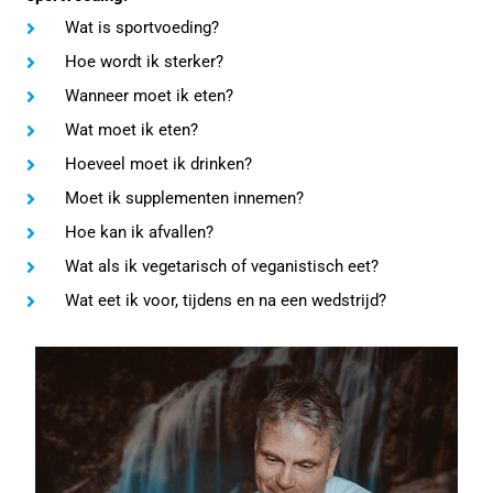
Wat is sportvoeding?
Hoe wordt ik sterker?
Wanneer moet ik eten?
Wat moet ik eten?
Hoeveel moet ik drinken?
Moet ik supplementen innemen?
Hoe kan ik afvallen?
Wat als ik vegetarisch of veganistisch eet?
Wat eet ik voor, tijdens en na een wedstrijd?