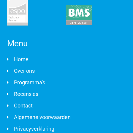
Menu
Home
Over ons
Programma's
Recensies
Contact
Algemene voorwaarden
Privacyverklaring