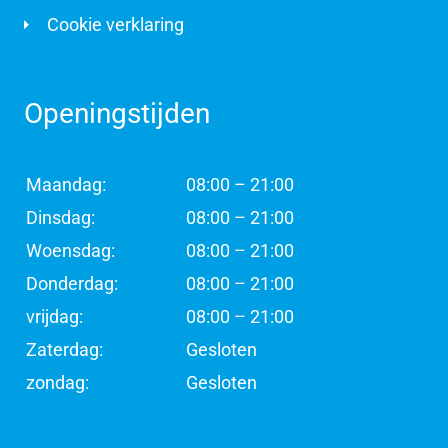
Cookie verklaring
Openingstijden
Maandag:
08:00 – 21:00
Dinsdag:
08:00 – 21:00
Woensdag:
08:00 – 21:00
Donderdag:
08:00 – 21:00
vrijdag:
08:00 – 21:00
Zaterdag:
Gesloten
zondag:
Gesloten